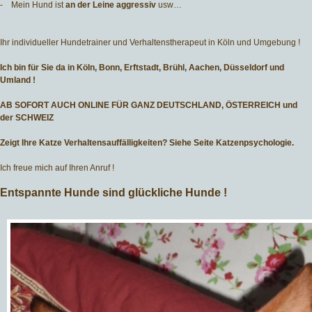
- Mein Hund ist
an der Leine aggressiv
usw…
Ihr individueller Hundetrainer und Verhaltenstherapeut in Köln und Umgebung !
Ich bin für Sie da in Köln, Bonn, Erftstadt, Brühl, Aachen, Düsseldorf und
Umland !
AB SOFORT AUCH ONLINE FÜR GANZ DEUTSCHLAND, ÖSTERREICH und
der SCHWEIZ
Zeigt Ihre Katze Verhaltensauffälligkeiten? Siehe Seite Katzenpsychologie.
Ich freue mich auf Ihren Anruf !
Entspannte Hunde sind glückliche Hunde !