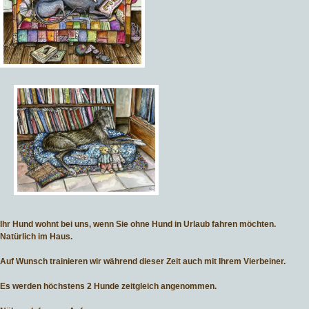
Ihr Hund wohnt bei uns, wenn Sie ohne Hund in Urlaub fahren möchten.
Natürlich im Haus.
Auf Wunsch trainieren wir während dieser Zeit auch mit Ihrem Vierbeiner.
Es werden höchstens 2 Hunde zeitgleich angenommen.