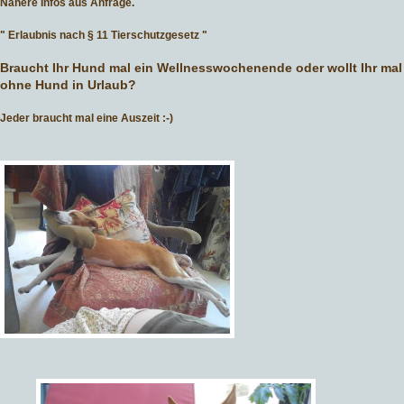
Nähere Infos aus Anfrage.
" Erlaubnis nach § 11 Tierschutzgesetz "
Braucht Ihr Hund mal ein Wellnesswochenende oder wollt Ihr mal
ohne Hund in Urlaub?
Jeder braucht mal eine Auszeit :-)